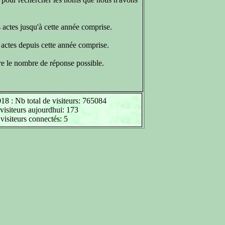
 actes jusqu'à cette année comprise.
 actes depuis cette année comprise.
re le nombre de réponse possible.
18 : Nb total de visiteurs: 765084
visiteurs aujourdhui: 173
visiteurs connectés: 5