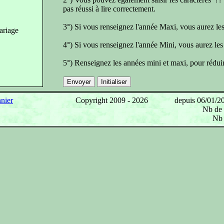
pas réussi à lire correctement.
3°) Si vous renseignez l'année Maxi, vous aurez les
ariage
4°) Si vous renseignez l'année Mini, vous aurez les
5°) Renseignez les années mini et maxi, pour rédui
nier
Copyright 2009 -
2026
depuis 06/01/20
Nb de 
Nb 