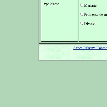
Type d'acte
Mariage
Promesse de m
Divorce
Accès Réservé Canton