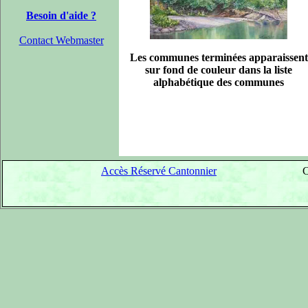
Besoin d'aide ?
Contact Webmaster
Les communes terminées apparaissent
sur fond de couleur dans la liste
alphabétique des communes
Accès Réservé Cantonnier
C