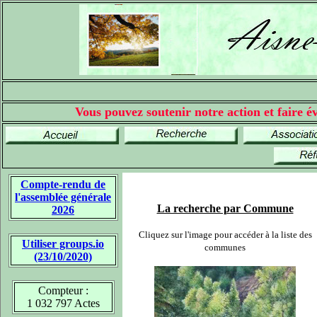
Vous pouvez soutenir notre action et faire év
Compte-rendu de
l'assemblée générale
La recherche par Commune
2026
Cliquez sur l'image pour accéder à la liste des
Utiliser groups.io
communes
(23/10/2020)
Compteur :
1 032 797 Actes